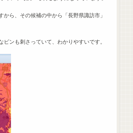
すから、その候補の中から「長野県諏訪市」
なピンも刺さっていて、わかりやすいです。