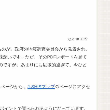
2018.06.27
ものが、政府の地震調査委員会から発表され、
味深いです。ただ、そのPDFレポートを見て
のですが、あまりにも広域的過ぎて、今ひと
ムページから、
J-SHISマップ
のページにアクセ
ンポイントで調べられるようになっています。