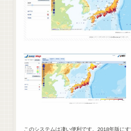
このシステムは凄い便利です。2018年版