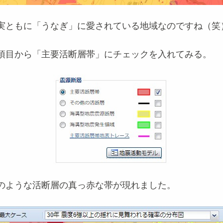
実ともに「うなぎ」に愛されている地域なのですね（笑
項目から「主要活断層帯」にチェックを入れてみる。
のような活断層の真っ赤な帯が現れました。