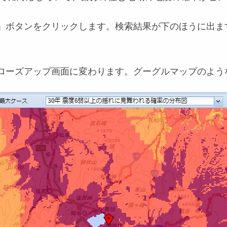
」ボタンをクリックします。検索結果が下のほうに出ま
ローズアップ画面に変わります。グーグルマップのよう