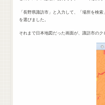
「長野県諏訪市」と入力して、「場所を検索
を選びました。
それまで日本地図だった画面が、諏訪市のク