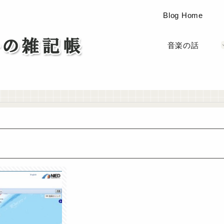
Blog Home
音楽の話