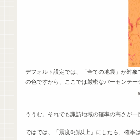
デフォルト設定では、「全ての地震」が対象で
の色ですから、ここでは厳密なパーセンテー
ううむ。それでも諏訪地域の確率の高さが一
ではでは、「震度6強以上」にしたら、確率