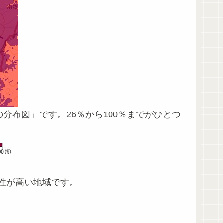
分布図」です。26％から100％までがひとつ
性が高い地域です。