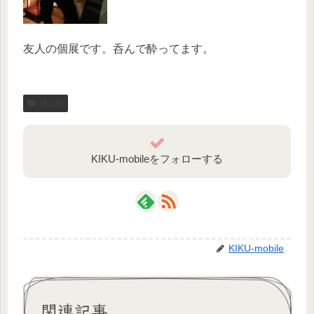
友人の個展です。呑んで酔ってます。
雑記帖
KIKU-mobileをフォローする
KIKU-mobile
関連記事