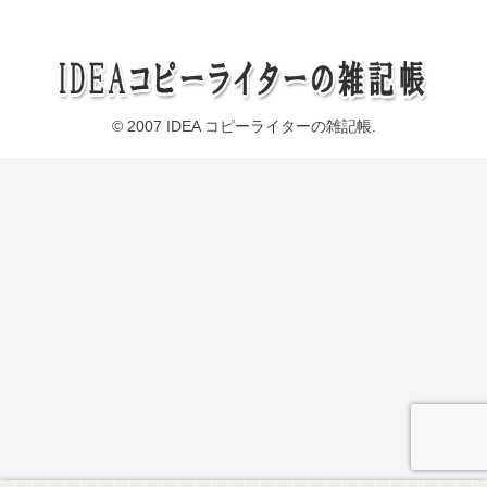
© 2007 IDEA コピーライターの雑記帳.