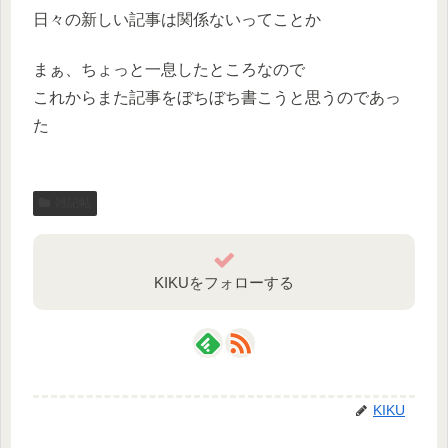
日々の新しい記事は関係ないってことか
まぁ、ちょっと一息したところなので
これからまた記事をぼちぼち書こうと思うのであっ
た
雑記帖
KIKUをフォローする
KIKU