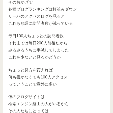
そのおかげで
各種ブログランキングは軒並みダウン
サーバのアクセスログを見ると
これも順調に訪問者数が減っている
毎日100人ちょっとの訪問者数
それまでは毎日200人前後だから
みるみるうちに半減してしまった
これを少ないと見るかどうか
ちょっと見方を変えれば
何も書かなくても100人アクセス
っていうことで意外に多い
僕のブログサイトは
検索エンジン経由の人がいるから
その人たちにとっては