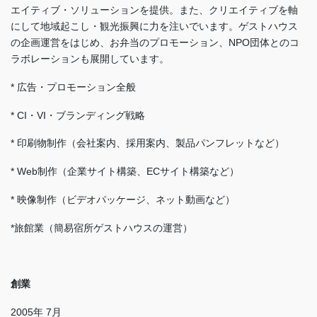
エイティブ・ソリューションを提供。また、クリエイティブを軸
にして地域起こし・観光振興に力を注いでいます。ゲストハウス
の企画運営をはじめ、お弁当のプロモーション、NPO団体とのコ
ラボレーションも展開しています。
* 広告・プロモーション全般
* CI・VI・ブランディング戦略
* 印刷物制作（会社案内、採用案内、製品パンフレットなど）
* Web制作（企業サイト構築、ECサイト構築など）
* 映像制作（ビデオパッケージ、ネット動画など）
*旅館業（簡易宿所ゲストハウスの運営）
創業
2005年 7月