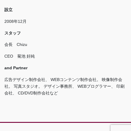
設立
2008年12月
スタッフ
会長 Chizu
CEO 菊池 好純
and Partner
広告デザイン制作会社、 WEBコンテンツ制作会社。 映像制作会
社。 写真スタジオ。 デザイン事務所、 WEBプログラマー、 印刷
会社、 CD/DVD制作会社など